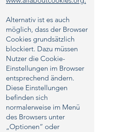
www.allaboutcookies.org.
Alternativ ist es auch
möglich, dass der Browser
Cookies grundsätzlich
blockiert. Dazu müssen
Nutzer die Cookie-
Einstellungen im Browser
entsprechend ändern.
Diese Einstellungen
befinden sich
normalerweise im Menü
des Browsers unter
„Optionen“ oder