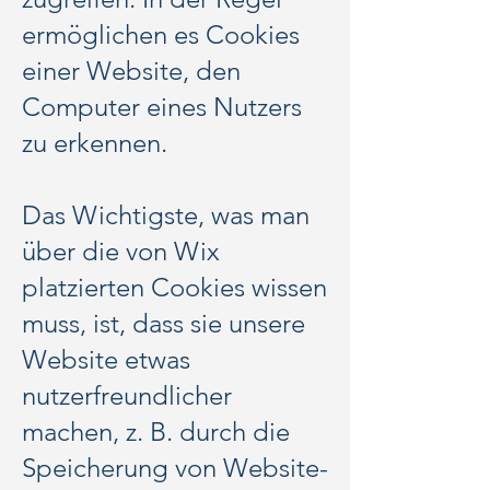
ermöglichen es Cookies
einer Website, den
Computer eines Nutzers
zu erkennen.
Das Wichtigste, was man
über die von Wix
platzierten Cookies wissen
muss, ist, dass sie unsere
Website etwas
nutzerfreundlicher
machen, z. B. durch die
Speicherung von Website-