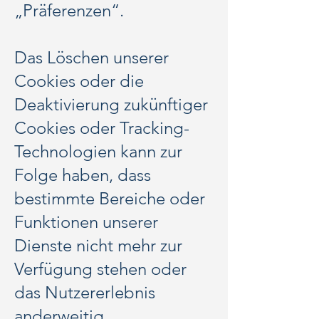
„Präferenzen“.
Das Löschen unserer
Cookies oder die
Deaktivierung zukünftiger
Cookies oder Tracking-
Technologien kann zur
Folge haben, dass
bestimmte Bereiche oder
Funktionen unserer
Dienste nicht mehr zur
Verfügung stehen oder
das Nutzererlebnis
anderweitig