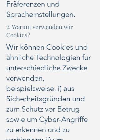
Präferenzen und
Spracheinstellungen.
2. Warum verwenden wir
Cookies?
Wir können Cookies und
ähnliche Technologien für
unterschiedliche Zwecke
verwenden,
beispielsweise: i) aus
Sicherheitsgründen und
zum Schutz vor Betrug
sowie um Cyber-Angriffe
zu erkennen und zu
verhindern; ii) um