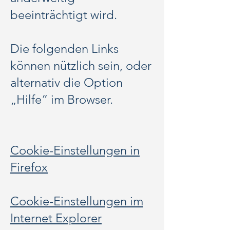
beeinträchtigt wird.
Die folgenden Links
können nützlich sein, oder
alternativ die Option
„Hilfe“ im Browser.
Cookie-Einstellungen in
Firefox
Cookie-Einstellungen im
Internet Explorer