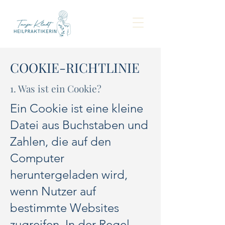
COOKIE-RICHTLINIE
1. Was ist ein Cookie?
Ein Cookie ist eine kleine
Datei aus Buchstaben und
Zahlen, die auf den
Computer
heruntergeladen wird,
wenn Nutzer auf
bestimmte Websites
zugreifen. In der Regel