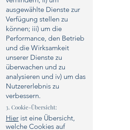
ausgewählte Dienste zur
Verfügung stellen zu
können; iii) um die
Performance, den Betrieb
und die Wirksamkeit
unserer Dienste zu
überwachen und zu
analysieren und iv) um das
Nutzererlebnis zu
verbessern.
3. Cookie-Übersicht:
Hier
ist eine Übersicht,
welche Cookies auf