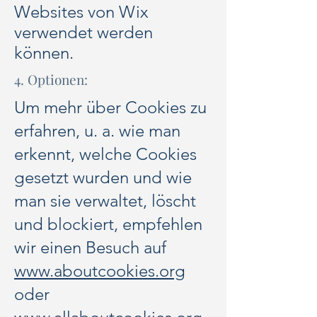
Websites von Wix
verwendet werden
können.
4. Optionen:
Um mehr über Cookies zu
erfahren, u. a. wie man
erkennt, welche Cookies
gesetzt wurden und wie
man sie verwaltet, löscht
und blockiert, empfehlen
wir einen Besuch auf
www.aboutcookies.org
oder